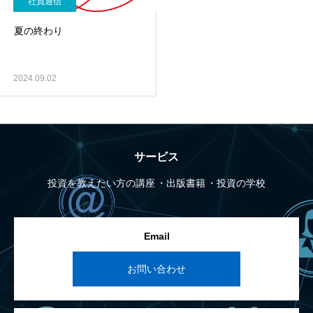
社員通信
夏の終わり
2024.09.02
サービス
投資を教えたい方の講座
出版書籍
投資の学校
Email
お問い合わせ