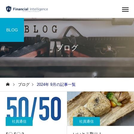
BLOG
ブログ
ブログ
2024年 9月の記事一覧
社員通信
社員通信