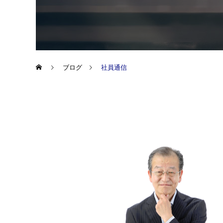
ブログ
社員通信