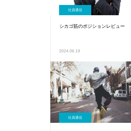
社員通信
シカゴ筋のポジションレビュー
2024.06.19
社員通信