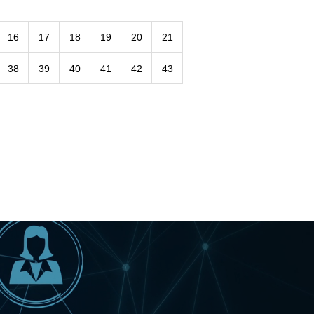
16
17
18
19
20
21
38
39
40
41
42
43