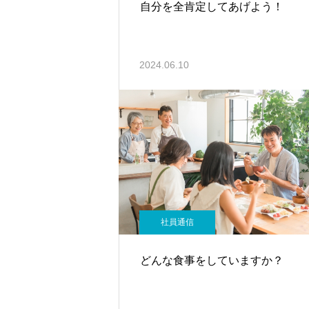
自分を全肯定してあげよう！
2024.06.10
社員通信
どんな食事をしていますか？