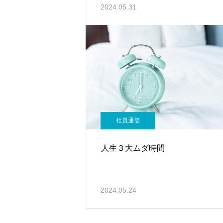
2024.05.31
社員通信
人生３大ムダ時間
2024.05.24