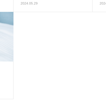
2024.05.29
202