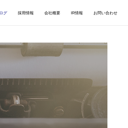
ログ
採用情報
会社概要
IR情報
お問い合わせ