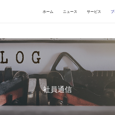
ホーム
ニュース
サービス
ブ
社員通信