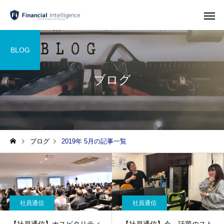
BLOG
ブログ
ブログ
2019年 5月の記事一覧
社員通信
社員通信