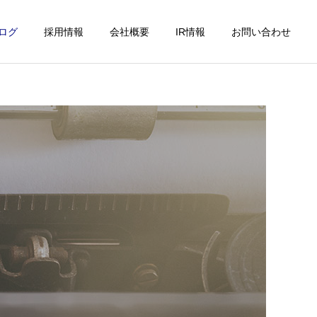
ログ
採用情報
会社概要
IR情報
お問い合わせ