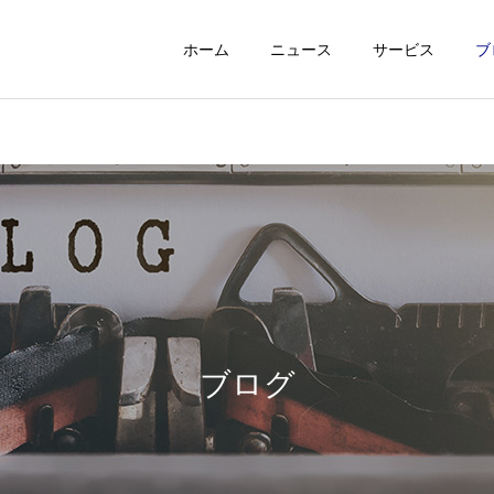
ホーム
ニュース
サービス
ブ
ブログ