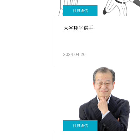
社員通信
大谷翔平選手
2024.04.26
社員通信