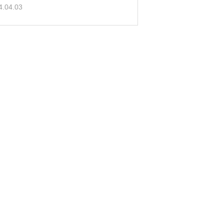
4.04.03