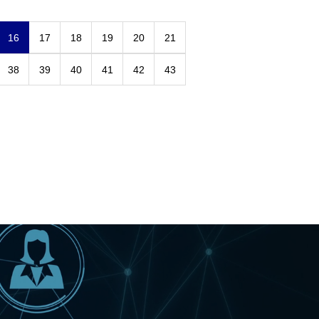
16
17
18
19
20
21
38
39
40
41
42
43