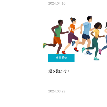
2024.04.10
社員通信
運を動かす♪
2024.03.29