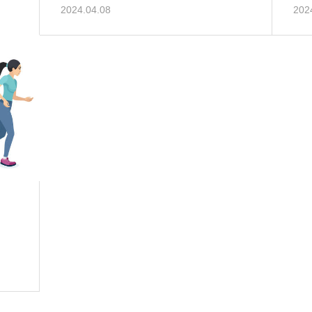
2024.04.08
202