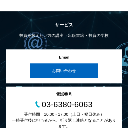
サービス
投資を教えたい方の講座
出版書籍
投資の学校
Email
お問い合わせ
電話番号
03-6380-6063
受付時間：10:00 - 17:00（土日・祝日休み）
一時受付後に担当者から、折り返し連絡となることがあり
ます。