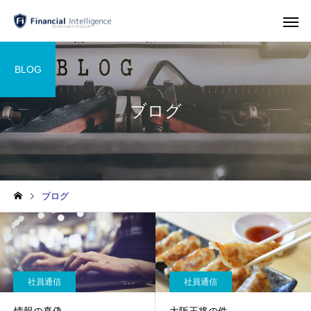
BLOG
ブログ
ブログ
社員通信
社員通信