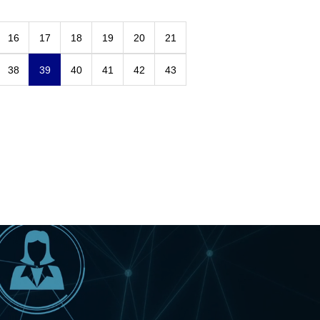
16
17
18
19
20
21
38
39
40
41
42
43