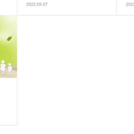
2022.09.07
202