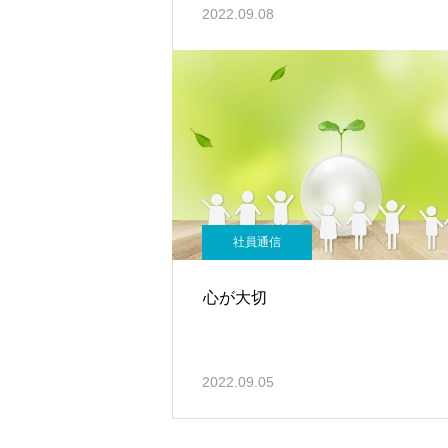
2022.09.08
社員通信
心が大切
2022.09.05