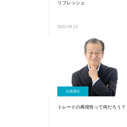
リフレッシュ
2022.09.13
社員通信
トレードの再現性って何だろう？