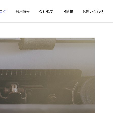
ログ
採用情報
会社概要
IR情報
お問い合わせ