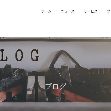
ホーム
ニュース
サービス
ブ
ブログ