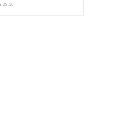
2.09.06