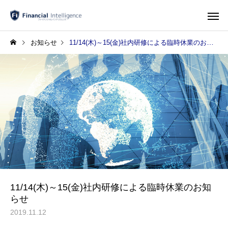
お知らせ
11/14(木)～15(金)社内研修による臨時休業のお知らせ
11/14(木)～15(金)社内研修による臨時休業のお知
らせ
2019.11.12