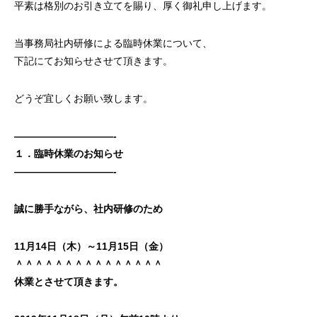
平素は格別のお引き立てを賜り、厚く御礼申し上げます。
当事務局社内研修による臨時休業について、
下記にてお知らせさせて頂きます。
どうぞ宜しくお願い致します。
——————————-
１．臨時休業のお知らせ
——————————-
誠に勝手ながら、社内研修のため
11月14日（木）～11月15日（金）
＾＾＾＾＾＾＾＾＾＾＾＾＾＾＾
休業とさせて頂きます。