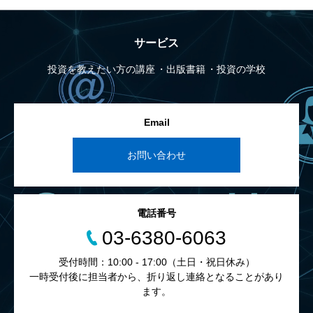
サービス
投資を教えたい方の講座
出版書籍
投資の学校
Email
お問い合わせ
電話番号
03-6380-6063
受付時間：10:00 - 17:00（土日・祝日休み）
一時受付後に担当者から、折り返し連絡となることがあり
ます。