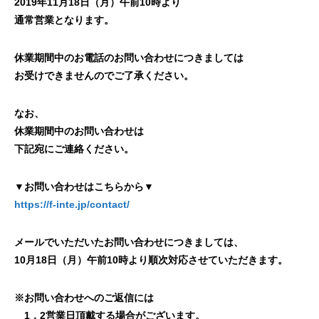
2019年11月18日（月）午前10時より
通常営業となります。
休業期間中のお電話のお問い合わせにつきましては
お受けできませんのでご了承ください。
なお、
休業期間中のお問い合わせは
下記宛にご連絡ください。
▼お問い合わせはこちらから▼
https://f-inte.jp/contact/
メールでいただいたお問い合わせにつきましては、
10月18日（月）午前10時より順次対応させていただきます。
※お問い合わせへのご返信には
1，2営業日頂戴する場合がございます。