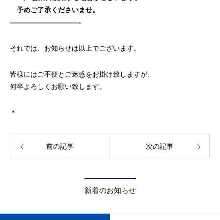
予めご了承くださいませ。
——————————-
それでは、お知らせは以上でございます。
皆様にはご不便とご迷惑をお掛け致しますが、
何卒よろしくお願い致します。
＊
前の記事
次の記事
新着のお知らせ