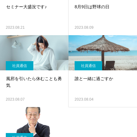
セミナー大盛況です♪
8月9日は野球の日
2023.08.21
2023.08.09
社員通信
社員通信
風邪を引いたら休むことも勇
誰と一緒に過ごすか
気
2023.08.07
2023.08.04