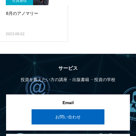
社員通信
8月のアノマリー
2023.08.02
サービス
投資を教えたい方の講座
出版書籍
投資の学校
Email
お問い合わせ