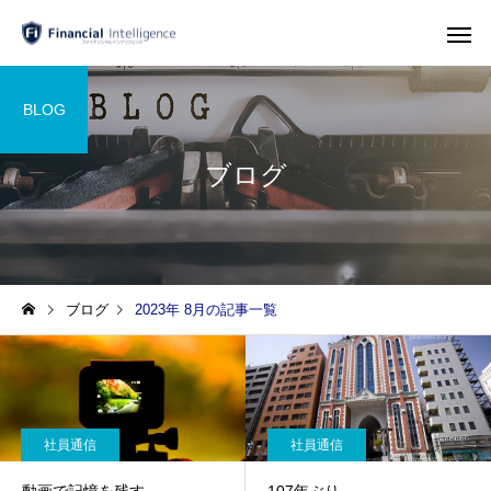
BLOG
ブログ
ブログ
2023年 8月の記事一覧
社員通信
社員通信