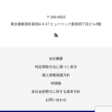
〒160-0022
東京都新宿区新宿4-3-17 ヒューリック新宿四丁目ビル3階
会社概要
特定商取引法に基づく表示
個人情報保護方針
IR情報
反社会的勢力に対する基本方針
お問い合わせ