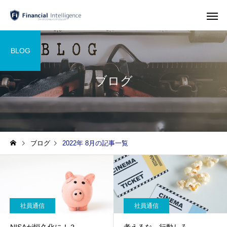
BLOG
ブログ
ブログ
2022年 8月の記事一覧
社員通信
社員通信