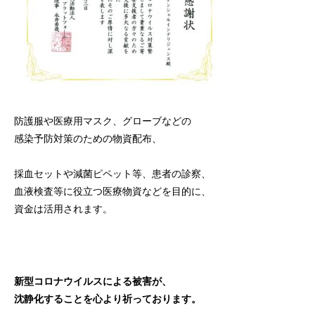
防護服や医療用マスク、グローブなどの
感染予防対策のための物資配布、
採血セットや減菌ピペット等、患者の診察、
血液検査等に役立つ医療物資などを目的に、
資金は活用されます。
新型コロナウイルスによる被害が、
沈静化することを心より祈っております。