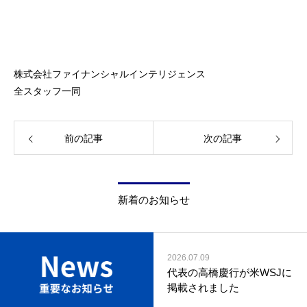
株式会社ファイナンシャルインテリジェンス
全スタッフ一同
前の記事
次の記事
新着のお知らせ
2026.07.09
代表の高橋慶行が米WSJに
掲載されました