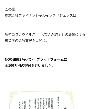
この度、
株式会社ファイナンシャルインテリジェンスは、
新型コロナウイルス（「COVID-19」）の影響による
被災者の緊急支援を目的に、
NGO組織ジャパン・プラットフォームに
金100万円の寄付を行いました。