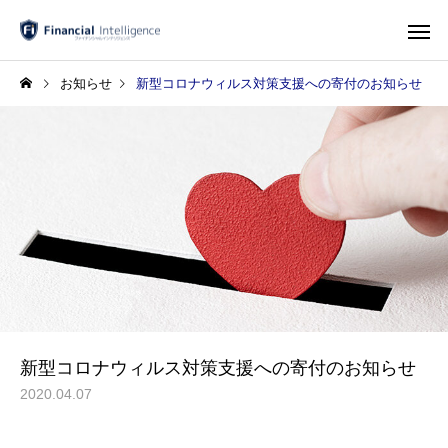
お知らせ
新型コロナウィルス対策支援への寄付のお知らせ
新型コロナウィルス対策支援への寄付のお知らせ
2020.04.07