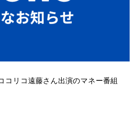
ココリコ遠藤さん出演のマネー番組