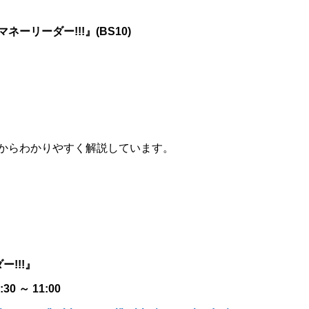
リーダー!!!』(BS10)
からわかりやすく解説しています。
!!!』
 ～ 11:00