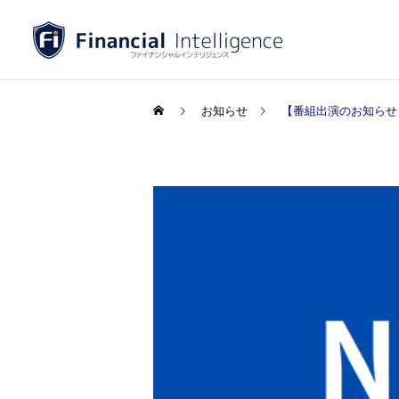
お知らせ
【番組出演のお知らせ