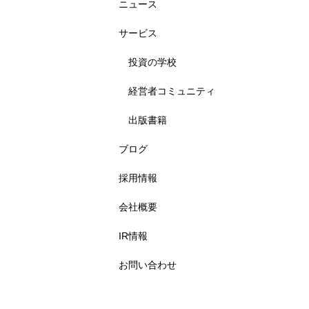
ニュース
サービス
投資の学校
経営者コミュニティ
出版書籍
ブログ
採用情報
会社概要
IR情報
お問い合わせ