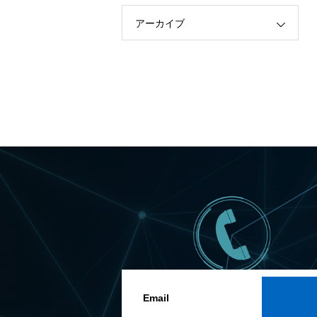
アーカイブ
Email