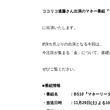
ココリコ遠藤さん出演のマネー番組『マネー
に出演いたします。
約9カ月ぶりの出演となる今回は、
今注目が集まる「金」について、基礎
ぜひご覧ください。
■番組情報
・番組名 ：BS10『マネーリーダー
・放送日時 ：11月29日(土) よる10:30