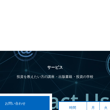
サービス
投資を教えたい方の講座
出版書籍
投資の学校
お問い合わせ
時間
月
火