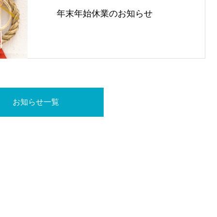
年末年始休業のお知らせ
お知らせ一覧