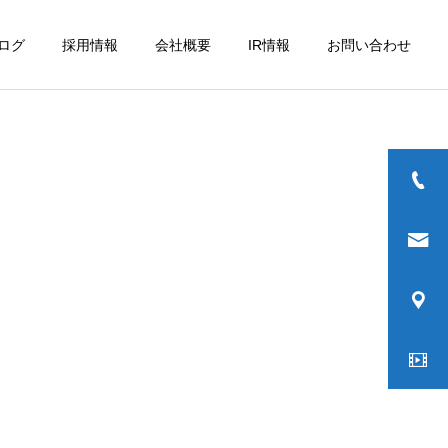
ログ
採用情報
会社概要
IR情報
お問い合わせ