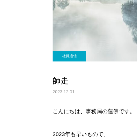
社員通信
師走
2023.12.01
こんにちは、事務局の蓮佛です。
2023年も早いもので、