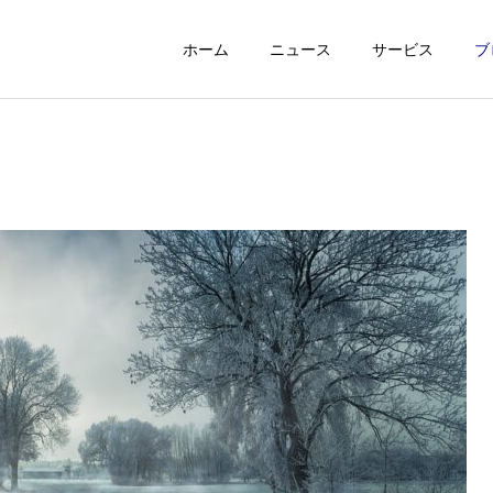
ホーム
ニュース
サービス
ブ