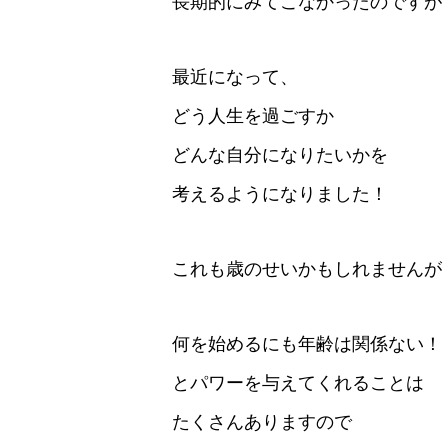
長期的にみてこなかったのですが
最近になって、
どう人生を過ごすか
どんな自分になりたいかを
考えるようになりました！
これも歳のせいかもしれませんが
何を始めるにも年齢は関係ない！
とパワーを与えてくれることは
たくさんありますので