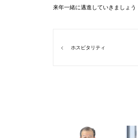
来年一緒に邁進していきましょう
ホスピタリティ