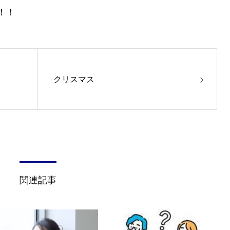
！！
クリスマス
関連記事