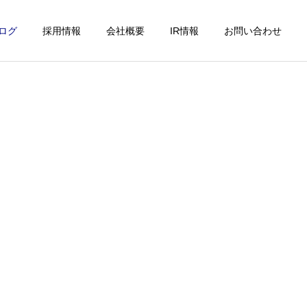
ログ
採用情報
会社概要
IR情報
お問い合わせ