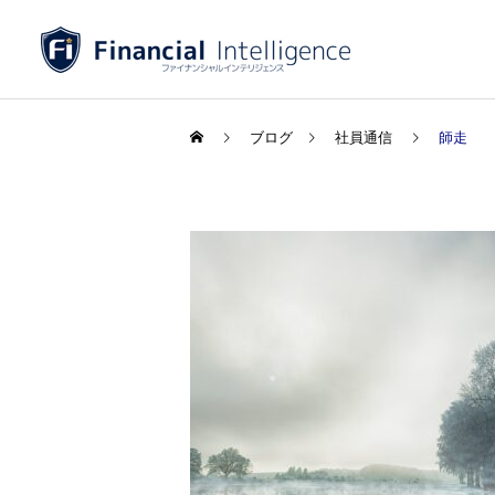
ブログ
社員通信
師走