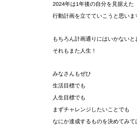
2024年は1年後の自分を見据えた
行動計画を立てていこうと思いま
もちろん計画通りにはいかないと
それもまた人生！
みなさんもぜひ
生活目標でも
人生目標でも
まずチャレンジしたいことでも
なにか達成するものを決めてみて