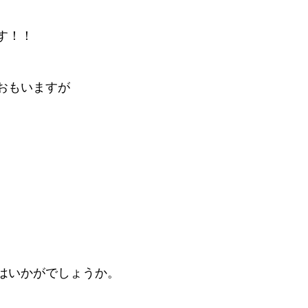
す！！
おもいますが
はいかがでしょうか。