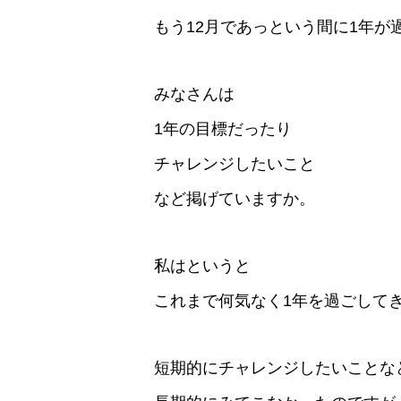
もう12月であっという間に1年が
みなさんは
1年の目標だったり
チャレンジしたいこと
など掲げていますか。
私はというと
これまで何気なく1年を過ごして
短期的にチャレンジしたいことな