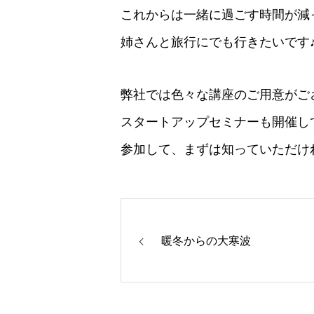
これからは一緒に過ごす時間が減
姉さんと旅行にでも行きたいです
弊社では色々な講座のご用意がご
スタートアップセミナーも開催し
参加して、まずは知っていただけ
暖冬からの大寒波