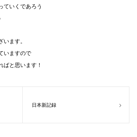
っていくであろう
♪
ざいます。
ていますので
ればと思います！
日本新記録