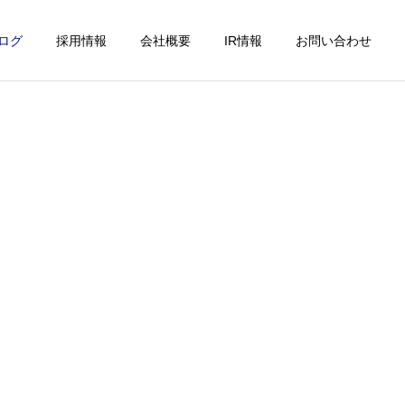
ログ
採用情報
会社概要
IR情報
お問い合わせ