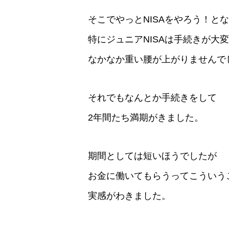
そこでやっとNISAをやろう！と
特にジュニアNISAは手続きが大
なかなか重い腰が上がりませんで
それでもなんとか手続きをして
2年間たち満期がきました。
期間としては短いほうでしたが
お金に働いてもらうってこういう
実感がわきました。