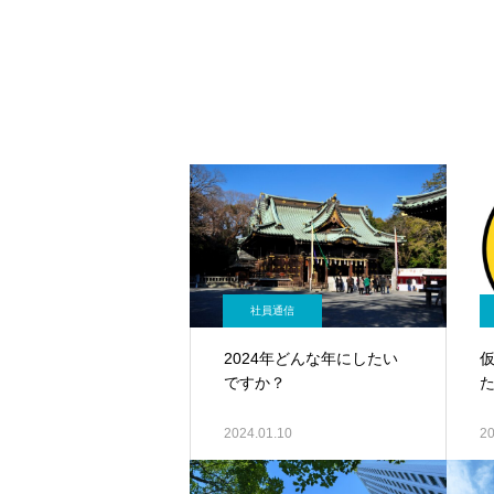
社員通信
2024年どんな年にしたい
ですか？
2024.01.10
20