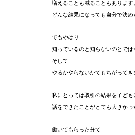
増えることも減ることもあります
どんな結果になっても自分で決め
でもやはり
知っているのと知らないのとでは
そして
やるかやらないかでもちがってき
私にとっては取引の結果を子ども
話をできたことがとても大きかっ
働いてもらった分で