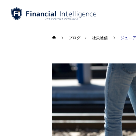
ブログ
社員通信
ジュニア