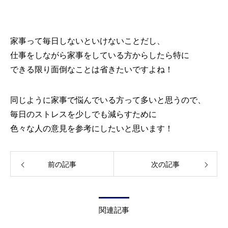
家事って毎日しないといけないことだし、
仕事をしながら家事をしている方からしたら特に
できる限り面倒なことは省きたいですよね！
同じように家事で悩んでいる方って多いと思うので、
毎日のストレスを少しでも減らすために
色々な人の意見を参考にしたいと思います！
前の記事
次の記事
関連記事