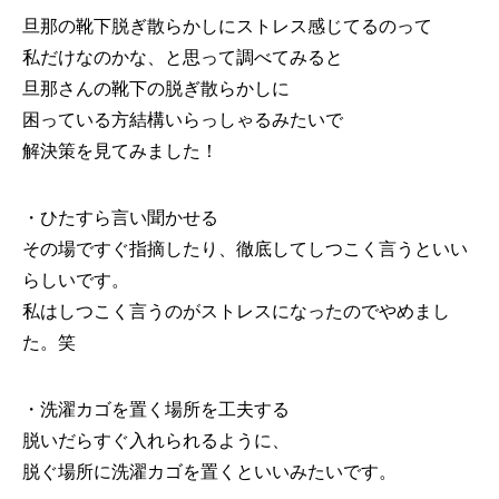
旦那の靴下脱ぎ散らかしにストレス感じてるのって
私だけなのかな、と思って調べてみると
旦那さんの靴下の脱ぎ散らかしに
困っている方結構いらっしゃるみたいで
解決策を見てみました！
・ひたすら言い聞かせる
その場ですぐ指摘したり、徹底してしつこく言うといい
らしいです。
私はしつこく言うのがストレスになったのでやめまし
た。笑
・洗濯カゴを置く場所を工夫する
脱いだらすぐ入れられるように、
脱ぐ場所に洗濯カゴを置くといいみたいです。