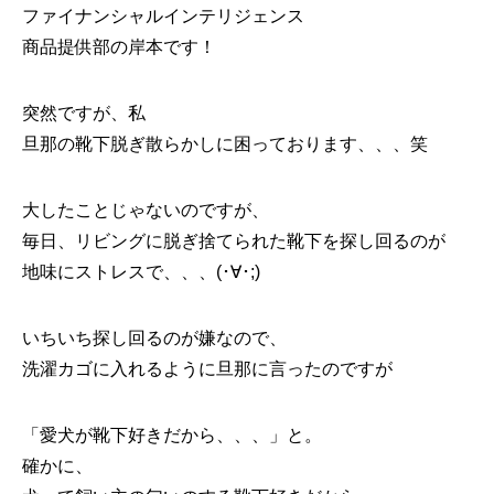
ファイナンシャルインテリジェンス
商品提供部の岸本です！
突然ですが、私
旦那の靴下脱ぎ散らかしに困っております、、、笑
大したことじゃないのですが、
毎日、リビングに脱ぎ捨てられた靴下を探し回るのが
地味にストレスで、、、(･∀･;)
いちいち探し回るのが嫌なので、
洗濯カゴに入れるように旦那に言ったのですが
「愛犬が靴下好きだから、、、」と。
確かに、