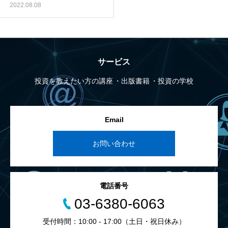
2022.08.08
サービス
投資を教えたい方の講座
出版書籍
投資の学校
Email
お問い合わせ
電話番号
03-6380-6063
受付時間：10:00 - 17:00（土日・祝日休み）