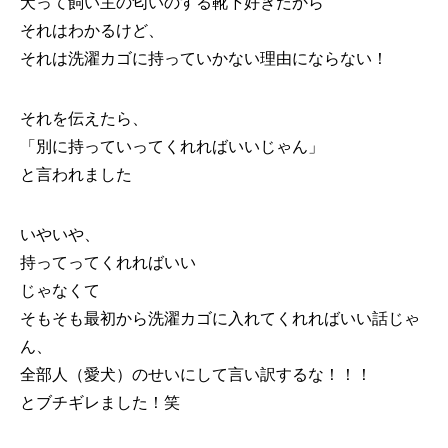
犬って飼い主の匂いのする靴下好きだから
それはわかるけど、
それは洗濯カゴに持っていかない理由にならない！
それを伝えたら、
「別に持っていってくれればいいじゃん」
と言われました
いやいや、
持ってってくれればいい
じゃなくて
そもそも最初から洗濯カゴに入れてくれればいい話じゃ
ん、
全部人（愛犬）のせいにして言い訳するな！！！
とブチギレました！笑