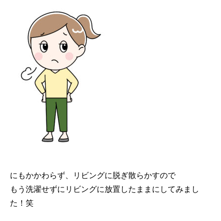
にもかかわらず、リビングに脱ぎ散らかすので
もう洗濯せずにリビングに放置したままにしてみまし
た！笑