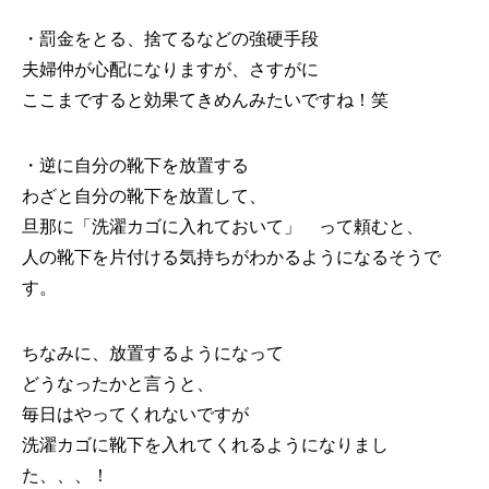
・罰金をとる、捨てるなどの強硬手段
夫婦仲が心配になりますが、さすがに
ここまですると効果てきめんみたいですね！笑
・逆に自分の靴下を放置する
わざと自分の靴下を放置して、
旦那に「洗濯カゴに入れておいて」 って頼むと、
人の靴下を片付ける気持ちがわかるようになるそうで
す。
ちなみに、放置するようになって
どうなったかと言うと、
毎日はやってくれないですが
洗濯カゴに靴下を入れてくれるようになりまし
た、、、！