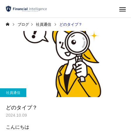
ブログ
社員通信
どのタイプ？
社員通信
どのタイプ？
2024.10.09
こんにちは