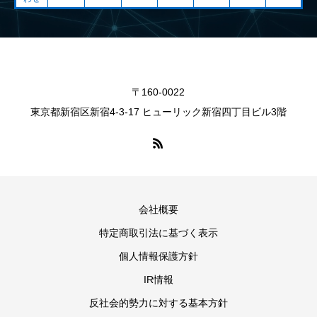
〒160-0022
東京都新宿区新宿4-3-17 ヒューリック新宿四丁目ビル3階
会社概要
特定商取引法に基づく表示
個人情報保護方針
IR情報
反社会的勢力に対する基本方針