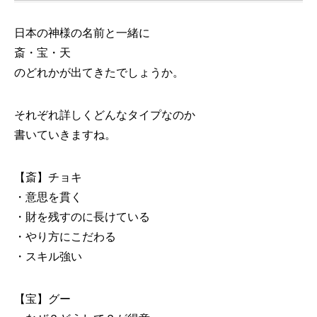
日本の神様の名前と一緒に
斎・宝・天
のどれかが出てきたでしょうか。
それぞれ詳しくどんなタイプなのか
書いていきますね。
【斎】チョキ
・意思を貫く
・財を残すのに長けている
・やり方にこだわる
・スキル強い
【宝】グー