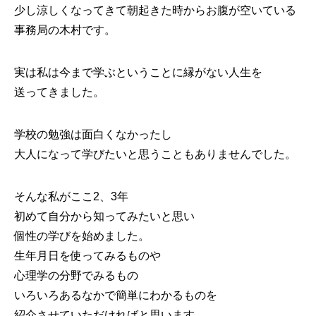
少し涼しくなってきて朝起きた時からお腹が空いている
事務局の木村です。
実は私は今まで学ぶということに縁がない人生を
送ってきました。
学校の勉強は面白くなかったし
大人になって学びたいと思うこともありませんでした。
そんな私がここ2、3年
初めて自分から知ってみたいと思い
個性の学びを始めました。
生年月日を使ってみるものや
心理学の分野でみるもの
いろいろあるなかで簡単にわかるものを
紹介させていただければと思います。