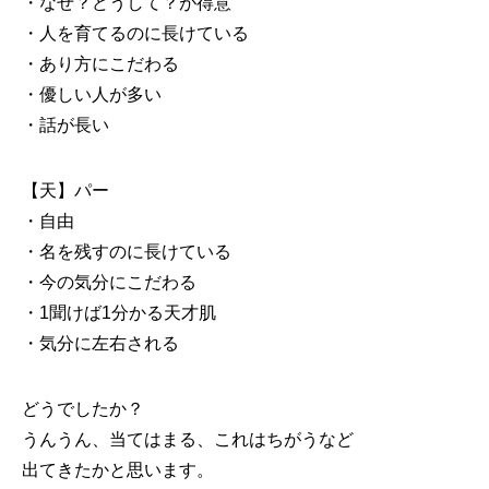
・なぜ？どうして？が得意
・人を育てるのに長けている
・あり方にこだわる
・優しい人が多い
・話が長い
【天】パー
・自由
・名を残すのに長けている
・今の気分にこだわる
・1聞けば1分かる天才肌
・気分に左右される
どうでしたか？
うんうん、当てはまる、これはちがうなど
出てきたかと思います。