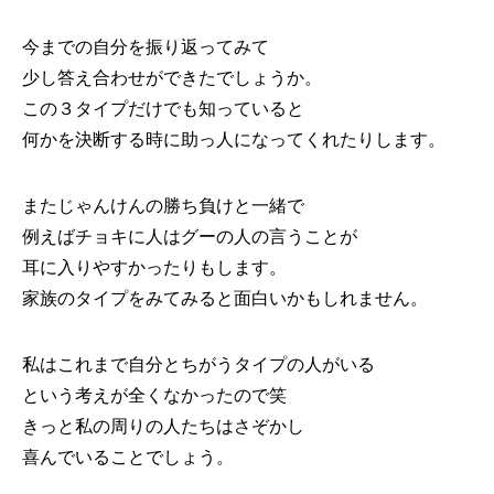
今までの自分を振り返ってみて
少し答え合わせができたでしょうか。
この３タイプだけでも知っていると
何かを決断する時に助っ人になってくれたりします。
またじゃんけんの勝ち負けと一緒で
例えばチョキに人はグーの人の言うことが
耳に入りやすかったりもします。
家族のタイプをみてみると面白いかもしれません。
私はこれまで自分とちがうタイプの人がいる
という考えが全くなかったので笑
きっと私の周りの人たちはさぞかし
喜んでいることでしょう。