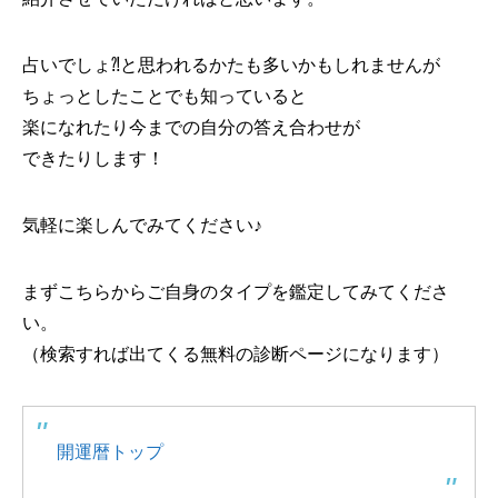
占いでしょ⁈と思われるかたも多いかもしれませんが
ちょっとしたことでも知っていると
楽になれたり今までの自分の答え合わせが
できたりします！
気軽に楽しんでみてください♪
まずこちらからご自身のタイプを鑑定してみてくださ
い。
（検索すれば出てくる無料の診断ページになります）
開運暦トップ