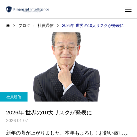
ブログ
社員通信
2026年 世界の10大リスクが発表に
社員通信
2026年 世界の10大リスクが発表に
2026.01.07
新年の幕が上がりました、本年もよろしくお願い致しま