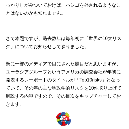
っかりしがみついておけば、ハシゴを外されるようなこ
とはないのかも知れません。
さて本題ですが、過去数年は毎年初に「世界の10大リス
ク」についてお知らせして参りました。
既に一部のメディアで目にされた題目だと思いますが、
ユーラシアグループというアメリカの調査会社が年初に
発表するレーポートのタイトルが「Top10risks」となっ
ていて、その年の主な地政学的リスクを10件取り上げて
解説する内容ですので、その目次をキャプチャーしてお
きます。