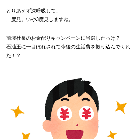
とりあえず深呼吸して、
二度見。いや3度見しますね。
前澤社長のお金配りキャンペーンに当選したっけ？
石油王に一目ぼれされて今後の生活費を振り込んでくれ
た！？