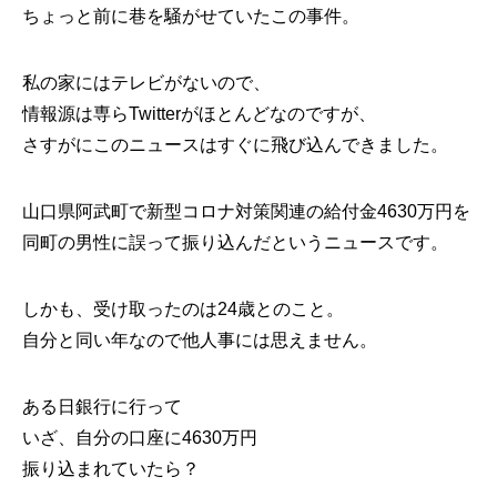
ちょっと前に巷を騒がせていたこの事件。
私の家にはテレビがないので、
情報源は専らTwitterがほとんどなのですが、
さすがにこのニュースはすぐに飛び込んできました。
山口県阿武町で新型コロナ対策関連の給付金4630万円を
同町の男性に誤って振り込んだというニュースです。
しかも、受け取ったのは24歳とのこと。
自分と同い年なので他人事には思えません。
ある日銀行に行って
いざ、自分の口座に4630万円
振り込まれていたら？