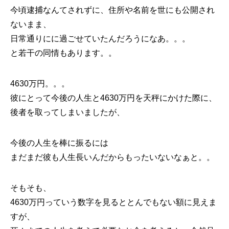
今頃逮捕なんてされずに、住所や名前を世にも公開され
ないまま、
日常通りにに過ごせていたんだろうになあ。。。
と若干の同情もあります。。
4630万円。。。
彼にとって今後の人生と4630万円を天秤にかけた際に、
後者を取ってしまいましたが、
今後の人生を棒に振るには
まだまだ彼も人生長いんだからもったいないなぁと。。
そもそも、
4630万円っていう数字を見るととんでもない額に見えま
すが、