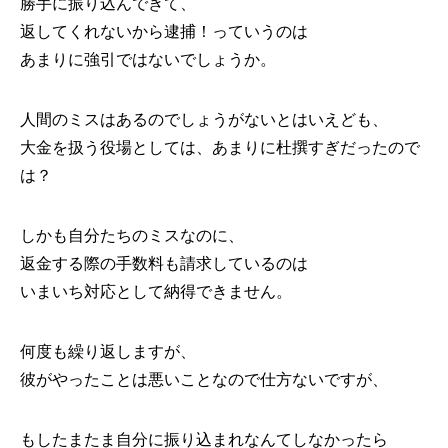
勝手に振り込んできて、
返してくれないから逮捕！っていうのは
あまりに強引ではないでしょうか。
人間のミスはあるのでしょうがないとはいえども、
大金を扱う役場としては、あまりに杜撰すぎだったので
は？
しかも自分たちのミスなのに、
返金する際の手数料も請求しているのは
いまいち対応として納得できません。
何度も繰り返しますが、
彼がやったことは悪いことなので仕方ないですが、
もしたまたま自分に振り込まれなんてしなかったら