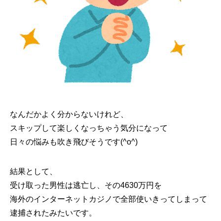
なんだかよく分からないけれど、
スキップして楽しくなっちゃう気分になって
日々の悩みも吹き飛びそうです(^o^)
結果として、
受け取った男性は逃亡し、その4630万円を
海外のインターネットカジノで全部使いきってしまって
逮捕されたみたいです。