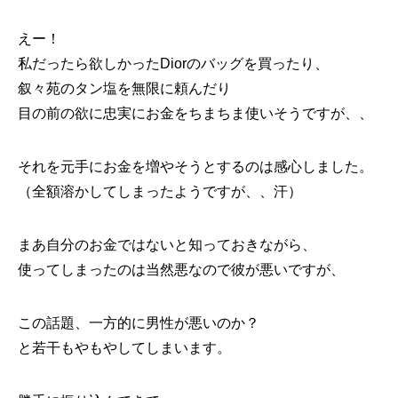
えー！
私だったら欲しかったDiorのバッグを買ったり、
叙々苑のタン塩を無限に頼んだり
目の前の欲に忠実にお金をちまちま使いそうですが、、
それを元手にお金を増やそうとするのは感心しました。
（全額溶かしてしまったようですが、、汗）
まあ自分のお金ではないと知っておきながら、
使ってしまったのは当然悪なので彼が悪いですが、
この話題、一方的に男性が悪いのか？
と若干もやもやしてしまいます。