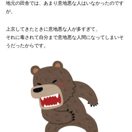
地元の田舎では、あまり意地悪な人はいなかったのです
が、
上京してきたときに意地悪な人が多すぎて、
それに毒されて自分まで意地悪な人間になってしまいそ
うだったからです。