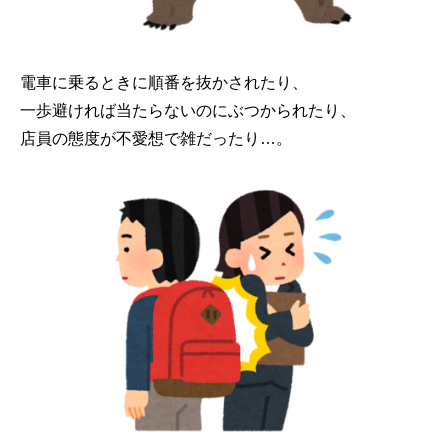
電車に乗るときに順番を抜かされたり、
一歩避ければ当たらないのにぶつかられたり、
店員の態度が不愛想で雑だったり…。