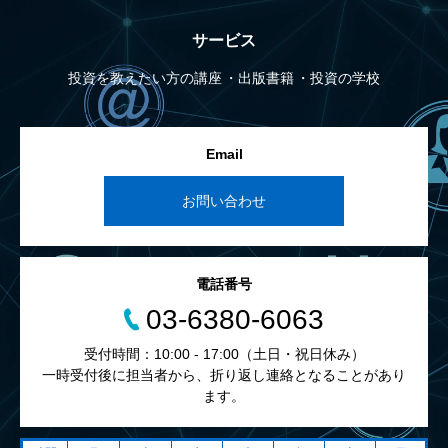
サービス
投資を教えたい方の講座
出版書籍
投資の学校
Email
お問い合わせ
電話番号
03-6380-6063
受付時間：10:00 - 17:00（土日・祝日休み）
一時受付後に担当者から、折り返し連絡となることがあり
ます。