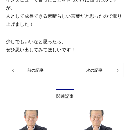
が、
人として成長できる素晴らしい言葉だと思ったので取り
上げました！
少しでもいいなと思ったら、
ぜひ思い出してみてほしいです！
前の記事
次の記事
関連記事