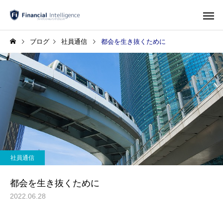
ブログ
社員通信
都会を生き抜くために
社員通信
都会を生き抜くために
2022.06.28