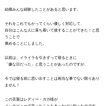
結構みんな経験したことがあると思います。
それをこれでもかってくらい優しく対応して、
自分はこんな人に落ち着いて接することができた！と思
うことで
褒めることにしました。
以前は、イライラを引きずって寝るときに
「嫌な日だった」と思うことがあったのですが、
今では寝る前に思い出すことは相当な事でない限りあり
ません！
この言葉はレディー・ガガ様が
インタビューで言ったことをきっかけに知ったのです