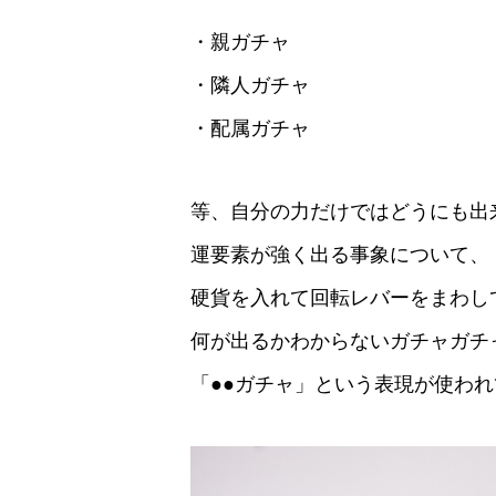
・親ガチャ
・隣人ガチャ
・配属ガチャ
等、自分の力だけではどうにも出
運要素が強く出る事象について、
硬貨を入れて回転レバーをまわし
何が出るかわからないガチャガチ
「●●ガチャ」という表現が使わ