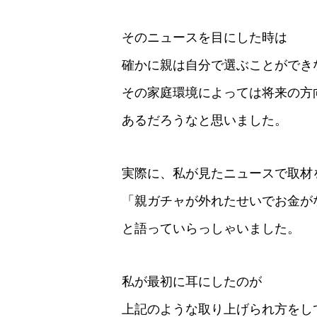
そのニュースを目にした時は
確かに親は自分で選ぶことができ
その家庭環境によっては将来の方
あるだろうなと思いました。
実際に、私が見たニュースで取材
「親ガチャが外れたせいでお金が
と語っていらっしゃいました。
私が最初に耳にしたのが
上記のような取り上げられ方をし