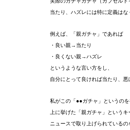
実際のガチャガチャ（カプセルト
当たり、ハズレには特に定義はな
例えば、「親ガチャ」であれば
・良い親→当たり
・良くない親→ハズレ
というような言い方をし、
自分にとって良ければ当たり、悪
私がこの「●●ガチャ」というの
上に挙げた「親ガチャ」というキ
ニュースで取り上げられているの