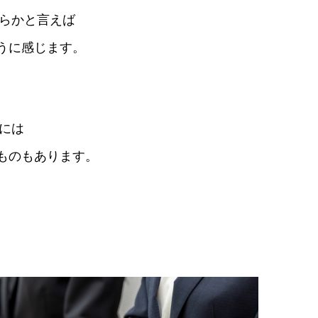
ちらかと言えば
うに感じます。
には
ものもあります。