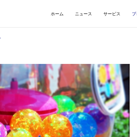
ホーム
ニュース
サービス
ブ
ャ