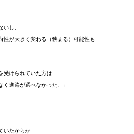
ないし、
向性が大きく変わる（狭まる）可能性も
を受けられていた方は
なく進路が選べなかった。」
ていたからか