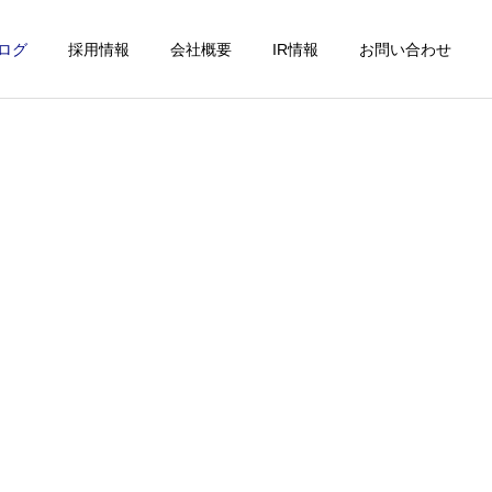
ログ
採用情報
会社概要
IR情報
お問い合わせ