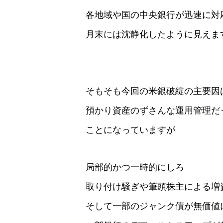
各地域や国の中央銀行が迅速に対
月末には沈静化したように見えま
そもそも今回の米銀破綻の主要因
預かり資産のずさんな運用管理だ
ことになっていますが
局部的かつ一時的にしろ
取り付け騒ぎや筆頭株主による増
そして一部のジャンク債が無価値