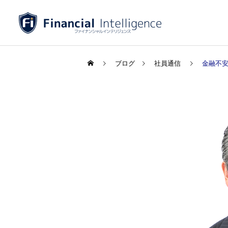
ブログ
社員通信
金融不