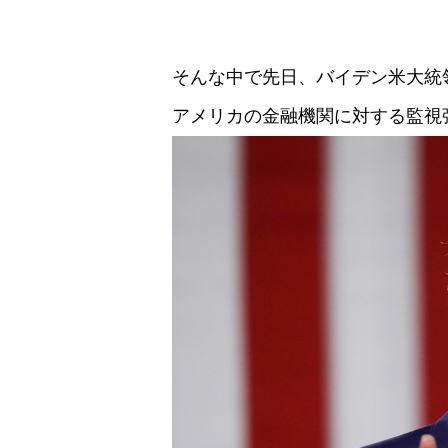
そんな中で先日、バイデン米大統
アメリカの金融機関に対する監視