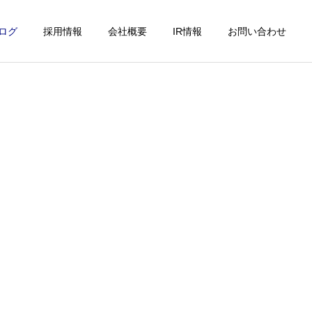
ログ
採用情報
会社概要
IR情報
お問い合わせ