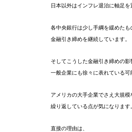
日本以外はインフレ退治に軸足を
各中央銀行は少し手綱を緩めたも
金融引き締めを継続しています。
そしてこうした金融引き締めの影
一般企業にも徐々に表れている可
アメリカの大手企業でさえ大規模
繰り返している点が気になります
直接の理由は、