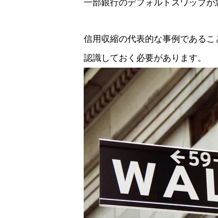
一部銀行のデフォルトスワップが
信用収縮の代表的な事例であるこ
認識しておく必要があります。