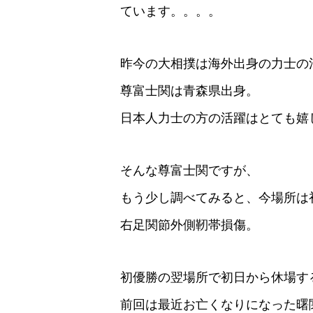
ています。。。。
昨今の大相撲は海外出身の力士の
尊富士関は青森県出身。
日本人力士の方の活躍はとても嬉
そんな尊富士関ですが、
もう少し調べてみると、今場所は
右足関節外側靭帯損傷。
初優勝の翌場所で初日から休場する
前回は最近お亡くなりになった曙