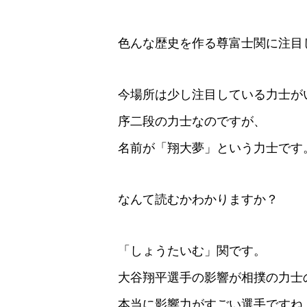
色んな歴史を作る尊富士関に注目
今場所は少し注目している力士が
序二段の力士なのですが、
名前が「翔大夢」という力士です
なんて読むかわかりますか？
「しょうたいむ」関です。
大谷翔平選手の影響が相撲の力士
本当に影響力がすごい選手ですね