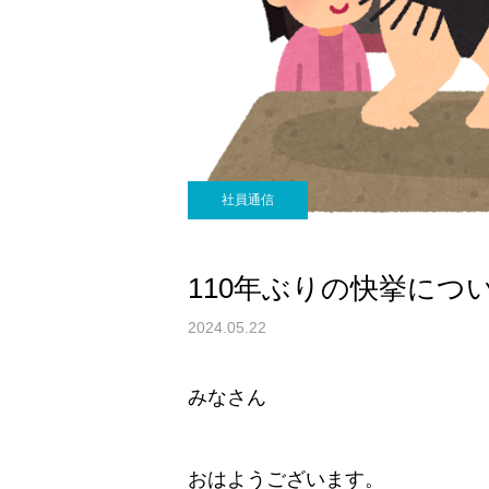
社員通信
110年ぶりの快挙につ
2024.05.22
みなさん
おはようございます。