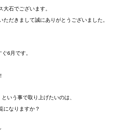
ス大石でございます。
いただきまして誠にありがとうございました。
すぐ6月です。
！
！という事で取り上げたいのは、
覧になりますか？