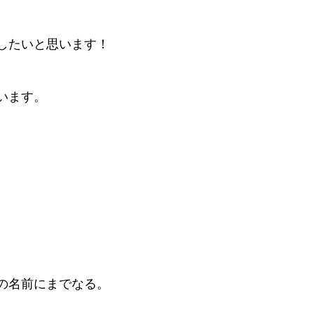
したいと思います！
います。
。
の名前にまでなる。
。