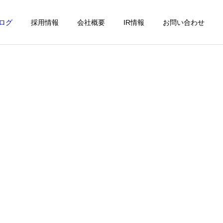
ログ
採用情報
会社概要
IR情報
お問い合わせ