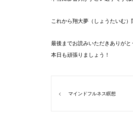
これから翔大夢（しょうたいむ）
最後までお読みいただきありがと
本日も頑張りましょう！
マインドフルネス瞑想