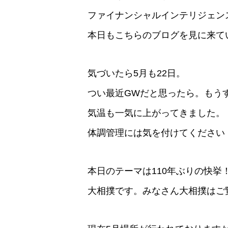
ファイナンシャルインテリジェン
本日もこちらのブログを見に来て
気づいたら5月も22日。
つい最近GWだと思ったら。もう
気温も一気に上がってきました。
体調管理には気を付けてください
本日のテーマは110年ぶりの快挙
大相撲です。みなさん大相撲はご