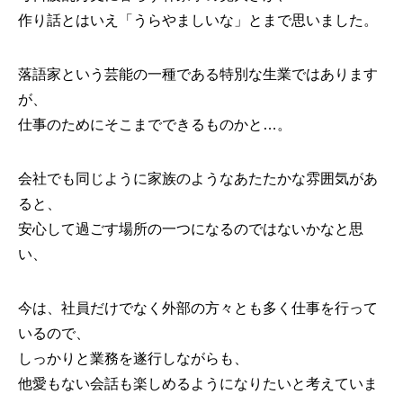
作り話とはいえ「うらやましいな」とまで思いました。
落語家という芸能の一種である特別な生業ではあります
が、
仕事のためにそこまでできるものかと…。
会社でも同じように家族のようなあたたかな雰囲気があ
ると、
安心して過ごす場所の一つになるのではないかなと思
い、
今は、社員だけでなく外部の方々とも多く仕事を行って
いるので、
しっかりと業務を遂行しながらも、
他愛もない会話も楽しめるようになりたいと考えていま