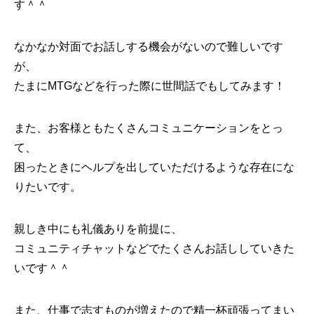
す＾＾
なかなか対面でお話しする機会がないので難しいです
が、
たまにMTGなどを行った際に世間話でもしてみます！
また、お客様ともたくさんコミュニケーションをとっ
て、
困ったときにヘルプを出していただけるような存在にな
りたいです。
親しき中にも礼儀ありを前提に、
コミュニティチャットなどでたくさんお話ししていきた
いです＾＾
また、仕事で志すものが増えたので精一杯頑張ってまい