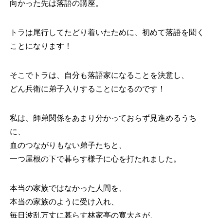
向かった先は落語の講座。
トラは尾行してたどり着いたために、初めて落語を聞く
ことになります！
そこでトラは、自分も落語家になることを決意し、
どん兵衛に弟子入りすることになるのです！
私は、師弟関係をあまり分かっておらず見進めるうち
に、
血のつながりもない弟子たちと、
一つ屋根の下で暮らす様子に心を打たれました。
本当の家族ではなかった人間を、
本当の家族のように受け入れ、
毎日波乱万丈に暮らす林家亭の寛大さが、