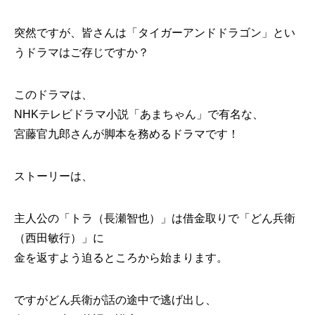
突然ですが、皆さんは「タイガーアンドドラゴン」とい
うドラマはご存じですか？
このドラマは、
NHKテレビドラマ小説「あまちゃん」で有名な、
宮藤官九郎さんが脚本を務めるドラマです！
ストーリーは、
主人公の「トラ（長瀬智也）」は借金取りで「どん兵衛
（西田敏行）」に
金を返すよう迫るところから始まります。
ですがどん兵衛が話の途中で逃げ出し、